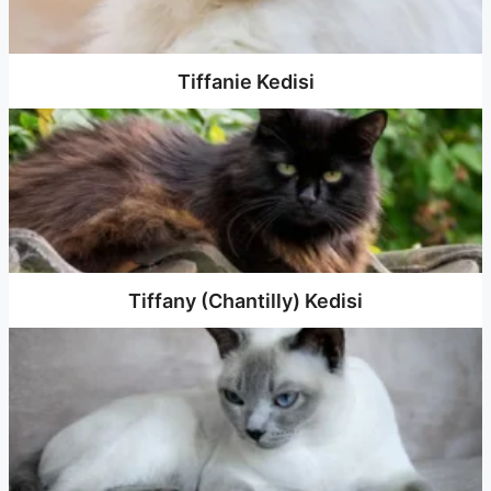
Tiffanie Kedisi
Tiffany (Chantilly) Kedisi