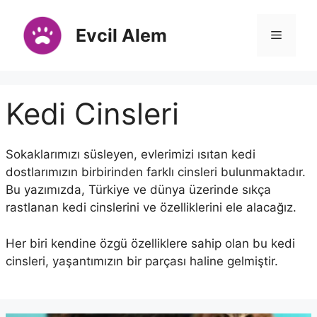
İçeriğe
atla
Evcil Alem
Menü
Kedi Cinsleri
Sokaklarımızı süsleyen, evlerimizi ısıtan kedi
dostlarımızın birbirinden farklı cinsleri bulunmaktadır.
Bu yazımızda, Türkiye ve dünya üzerinde sıkça
rastlanan kedi cinslerini ve özelliklerini ele alacağız.
Her biri kendine özgü özelliklere sahip olan bu kedi
cinsleri, yaşantımızın bir parçası haline gelmiştir.