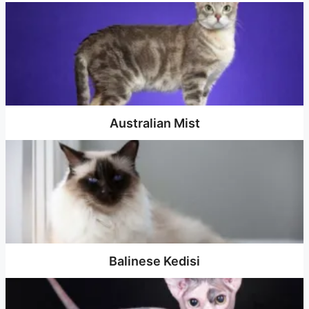
Australian Mist
Balinese Kedisi