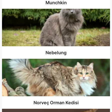
Munchkin
Nebelung
Norveç Orman Kedisi