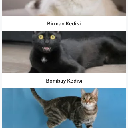
Birman Kedisi
Bombay Kedisi