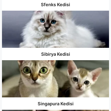
Sfenks Kedisi
Sibirya Kedisi
Singapura Kedisi