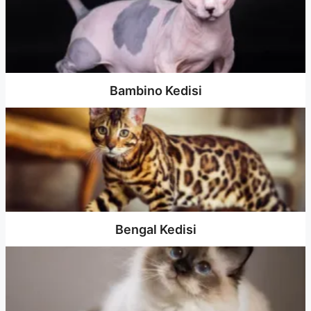
Bambino Kedisi
Bengal Kedisi