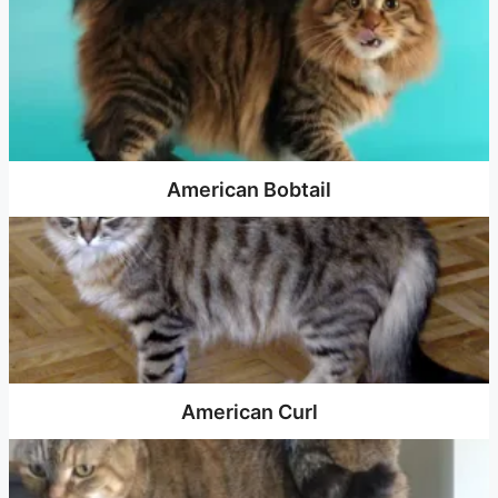
American Bobtail
American Curl