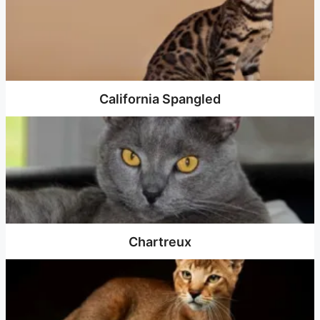
California Spangled
Chartreux