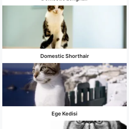
Domestic Shorthair
Ege Kedisi