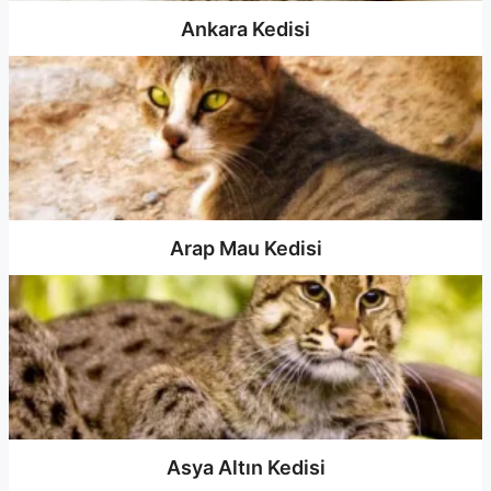
Ankara Kedisi
Arap Mau Kedisi
Asya Altın Kedisi