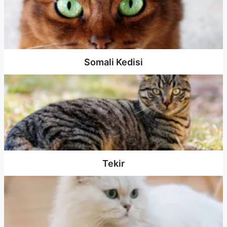
Somali Kedisi
Tekir