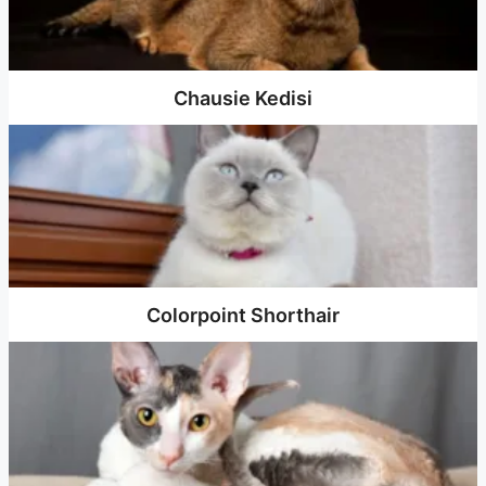
Chausie Kedisi
Colorpoint Shorthair