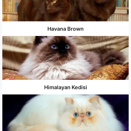
Havana Brown
Himalayan Kedisi