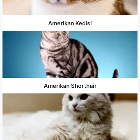
Amerikan Kedisi
Amerikan Shorthair