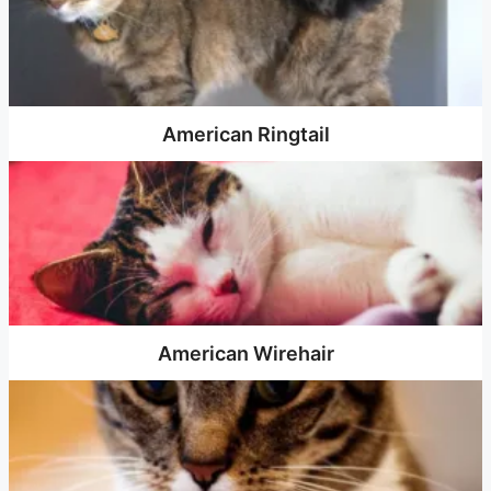
American Ringtail
American Wirehair