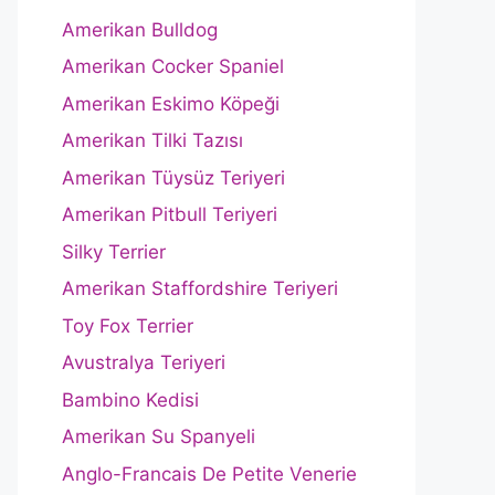
Amerikan Bulldog
Amerikan Cocker Spaniel
Amerikan Eskimo Köpeği
Amerikan Tilki Tazısı
Amerikan Tüysüz Teriyeri
Amerikan Pitbull Teriyeri
Silky Terrier
Amerikan Staffordshire Teriyeri
Toy Fox Terrier
Avustralya Teriyeri
Bambino Kedisi
Amerikan Su Spanyeli
Anglo-Francais De Petite Venerie