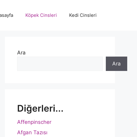
asayfa
Köpek Cinsleri
Kedi Cinsleri
Ara
Ara
Diğerleri...
Affenpinscher
Afgan Tazısı