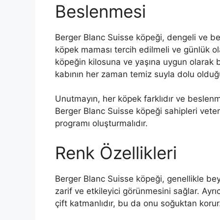
Beslenmesi
Berger Blanc Suisse köpeği, dengeli ve besl
köpek maması tercih edilmeli ve günlük ola
köpeğin kilosuna ve yaşına uygun olarak 
kabının her zaman temiz suyla dolu olduğ
Unutmayın, her köpek farklıdır ve beslenme 
Berger Blanc Suisse köpeği sahipleri veter
programı oluşturmalıdır.
Renk Özellikleri
Berger Blanc Suisse köpeği, genellikle bey
zarif ve etkileyici görünmesini sağlar. Ayr
çift katmanlıdır, bu da onu soğuktan korur