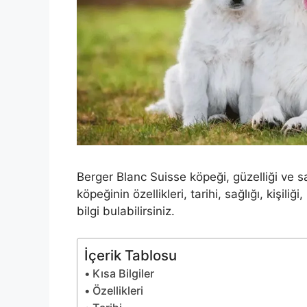
Berger Blanc Suisse köpeği, güzelliği ve s
köpeğinin özellikleri, tarihi, sağlığı, kişi
bilgi bulabilirsiniz.
İçerik Tablosu
Kısa Bilgiler
Özellikleri