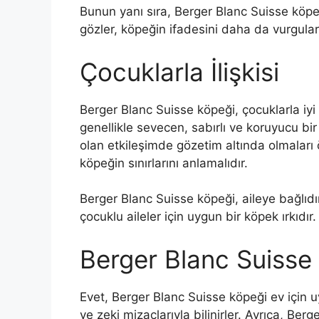
Bunun yanı sıra, Berger Blanc Suisse köpeği
gözler, köpeğin ifadesini daha da vurgular
Çocuklarla İlişkisi
Berger Blanc Suisse köpeği, çocuklarla iyi i
genellikle sevecen, sabırlı ve koruyucu bir
olan etkileşimde gözetim altında olmaları
köpeğin sınırlarını anlamalıdır.
Berger Blanc Suisse köpeği, aileye bağlıdı
çocuklu aileler için uygun bir köpek ırkıdır.
Berger Blanc Suisse
Evet, Berger Blanc Suisse köpeği ev için u
ve zeki mizaçlarıyla bilinirler. Ayrıca, Berg