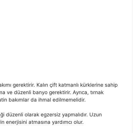
ımı gerektirir. Kalın çift katmanlı kürklerine sahip
a ve düzenli banyo gerektirir. Ayrıca, tırnak
rutin bakımlar da ihmal edilmemelidir.
ği düzenli olarak egzersiz yapmalıdır. Uzun
in enerjisini atmasına yardımcı olur.