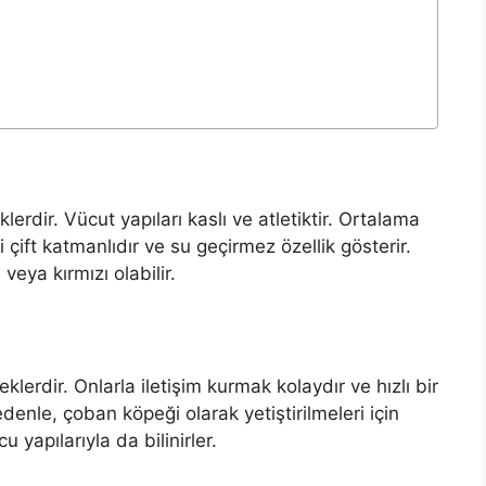
lerdir. Vücut yapıları kaslı ve atletiktir. Ortalama
i çift katmanlıdır ve su geçirmez özellik gösterir.
veya kırmızı olabilir.
klerdir. Onlarla iletişim kurmak kolaydır ve hızlı bir
edenle, çoban köpeği olarak yetiştirilmeleri için
 yapılarıyla da bilinirler.