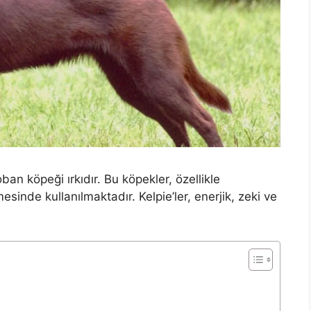
ban köpeği ırkıdır. Bu köpekler, özellikle
mesinde kullanılmaktadır. Kelpie’ler, enerjik, zeki ve