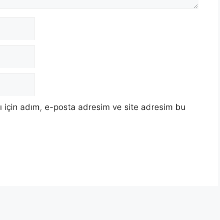
 için adım, e-posta adresim ve site adresim bu