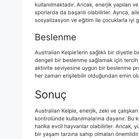
kullanılmaktadır. Ancak, enerjik yapıları ve 
sporlarda da başarılı olabilirler. Ayrıca, ail
sosyalizasyon ve eğitim ile çocuklarla iyi ge
Beslenme
Australian Kelpie’lerin sağlıklı bir diyetl
dengeli bir beslenme sağlamak için tercih 
aktivite seviyesine uygun bir beslenme pr
her zaman erişilebilir olduğundan emin olu
Sonuç
Australian Kelpie, enerjik, zeki ve çalışkan 
kontrolünde kullanılmalarına dayanır. Bu k
harika evcil hayvanlar olabilirler. Ancak, 
bir yaşam tarzına sahip olmaları önemlidir