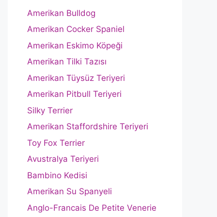
Amerikan Bulldog
Amerikan Cocker Spaniel
Amerikan Eskimo Köpeği
Amerikan Tilki Tazısı
Amerikan Tüysüz Teriyeri
Amerikan Pitbull Teriyeri
Silky Terrier
Amerikan Staffordshire Teriyeri
Toy Fox Terrier
Avustralya Teriyeri
Bambino Kedisi
Amerikan Su Spanyeli
Anglo-Francais De Petite Venerie