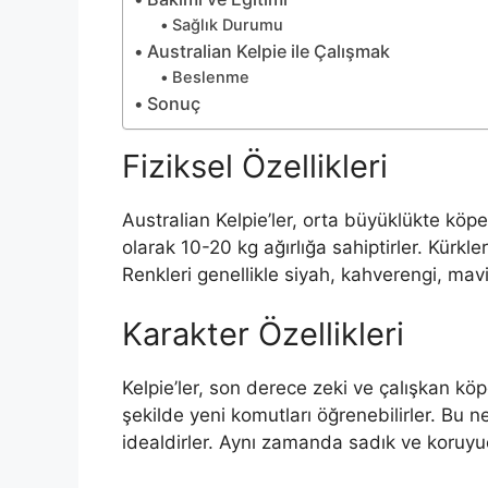
Sağlık Durumu
Australian Kelpie ile Çalışmak
Beslenme
Sonuç
Fiziksel Özellikleri
Australian Kelpie’ler, orta büyüklükte köpek
olarak 10-20 kg ağırlığa sahiptirler. Kürkler
Renkleri genellikle siyah, kahverengi, mavi 
Karakter Özellikleri
Kelpie’ler, son derece zeki ve çalışkan köpe
şekilde yeni komutları öğrenebilirler. Bu n
idealdirler. Aynı zamanda sadık ve koruyucu