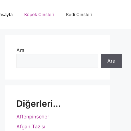
asayfa
Köpek Cinsleri
Kedi Cinsleri
Ara
Ara
Diğerleri...
Affenpinscher
Afgan Tazısı