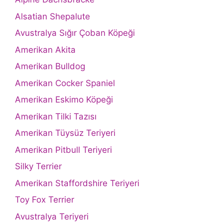
Alsatian Shepalute
Avustralya Sığır Çoban Köpeği
Amerikan Akita
Amerikan Bulldog
Amerikan Cocker Spaniel
Amerikan Eskimo Köpeği
Amerikan Tilki Tazısı
Amerikan Tüysüz Teriyeri
Amerikan Pitbull Teriyeri
Silky Terrier
Amerikan Staffordshire Teriyeri
Toy Fox Terrier
Avustralya Teriyeri