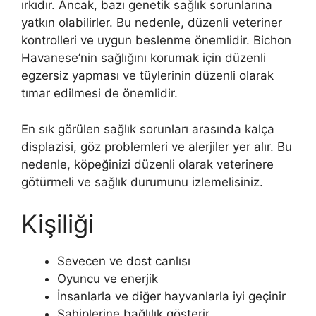
ırkıdır. Ancak, bazı genetik sağlık sorunlarına
yatkın olabilirler. Bu nedenle, düzenli veteriner
kontrolleri ve uygun beslenme önemlidir. Bichon
Havanese’nin sağlığını korumak için düzenli
egzersiz yapması ve tüylerinin düzenli olarak
tımar edilmesi de önemlidir.
En sık görülen sağlık sorunları arasında kalça
displazisi, göz problemleri ve alerjiler yer alır. Bu
nedenle, köpeğinizi düzenli olarak veterinere
götürmeli ve sağlık durumunu izlemelisiniz.
Kişiliği
Sevecen ve dost canlısı
Oyuncu ve enerjik
İnsanlarla ve diğer hayvanlarla iyi geçinir
Sahiplerine bağlılık gösterir