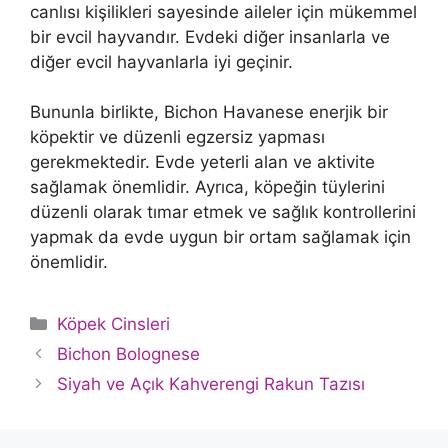
canlısı kişilikleri sayesinde aileler için mükemmel
bir evcil hayvandır. Evdeki diğer insanlarla ve
diğer evcil hayvanlarla iyi geçinir.
Bununla birlikte, Bichon Havanese enerjik bir
köpektir ve düzenli egzersiz yapması
gerekmektedir. Evde yeterli alan ve aktivite
sağlamak önemlidir. Ayrıca, köpeğin tüylerini
düzenli olarak tımar etmek ve sağlık kontrollerini
yapmak da evde uygun bir ortam sağlamak için
önemlidir.
Kategoriler
Köpek Cinsleri
Bichon Bolognese
Siyah ve Açık Kahverengi Rakun Tazısı