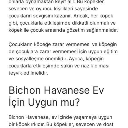
onlarla oynamaktan keyif alır. Bu köpekler,
sevecen ve oyuncu kişilikleri sayesinde
çocukların sevgisini kazanır. Ancak, her köpek
gibi, çocuklarla etkileşimde dikkatli olunmalı ve
köpek ile çocuk arasında gözetim sağlanmalıdır.
Çocukların köpeğe zarar vermemesi ve köpeğin
de çocuklara zarar vermemesi için uygun eğitim
ve sosyalleşme önemlidir. Ayrıca, köpeğin
çocuklarla etkileşimde sakin ve nazik olması
teşvik edilmelidir.
Bichon Havanese Ev
İçin Uygun mu?
Bichon Havanese, ev içinde yaşamaya uygun
bir köpek ırkıdır. Bu köpekler, sevecen ve dost