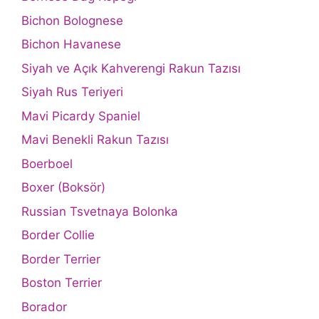
Bichon Bolognese
Bichon Havanese
Siyah ve Açık Kahverengi Rakun Tazısı
Siyah Rus Teriyeri
Mavi Picardy Spaniel
Mavi Benekli Rakun Tazısı
Boerboel
Boxer (Boksör)
Russian Tsvetnaya Bolonka
Border Collie
Border Terrier
Boston Terrier
Borador