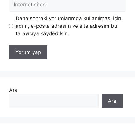
İnternet
sitesi
Daha sonraki yorumlarımda kullanılması için
adım, e-posta adresim ve site adresim bu
tarayıcıya kaydedilsin.
Ara
Ara