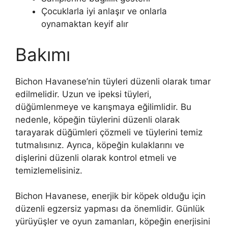
Çocuklarla iyi anlaşır ve onlarla
oynamaktan keyif alır
Bakımı
Bichon Havanese’nin tüyleri düzenli olarak tımar
edilmelidir. Uzun ve ipeksi tüyleri,
düğümlenmeye ve karışmaya eğilimlidir. Bu
nedenle, köpeğin tüylerini düzenli olarak
tarayarak düğümleri çözmeli ve tüylerini temiz
tutmalısınız. Ayrıca, köpeğin kulaklarını ve
dişlerini düzenli olarak kontrol etmeli ve
temizlemelisiniz.
Bichon Havanese, enerjik bir köpek olduğu için
düzenli egzersiz yapması da önemlidir. Günlük
yürüyüşler ve oyun zamanları, köpeğin enerjisini