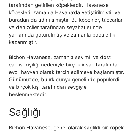
tarafından getirilen köpeklerdir. Havanese
köpekleri, zamanla Havana’da yetiştirilmiştir ve
buradan da adını almıştır. Bu köpekler, tüccarlar
ve denizciler tarafından seyahatlerinde
yanlarında götürülmüş ve zamanla popülerlik
kazanmıştır.
Bichon Havanese, zamanla sevimli ve dost
canlısı kişiliği nedeniyle birçok insan tarafından
evcil hayvan olarak tercih edilmeye başlanmıştır.
Günümüzde, bu ırk dünya genelinde popülerdir
ve birçok kişi tarafından sevgiyle
beslenmektedir.
Sağlığı
Bichon Havanese, genel olarak sağlıklı bir köpek