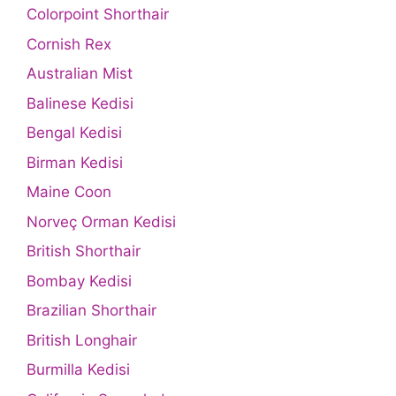
Colorpoint Shorthair
Cornish Rex
Australian Mist
Balinese Kedisi
Bengal Kedisi
Birman Kedisi
Maine Coon
Norveç Orman Kedisi
British Shorthair
Bombay Kedisi
Brazilian Shorthair
British Longhair
Burmilla Kedisi