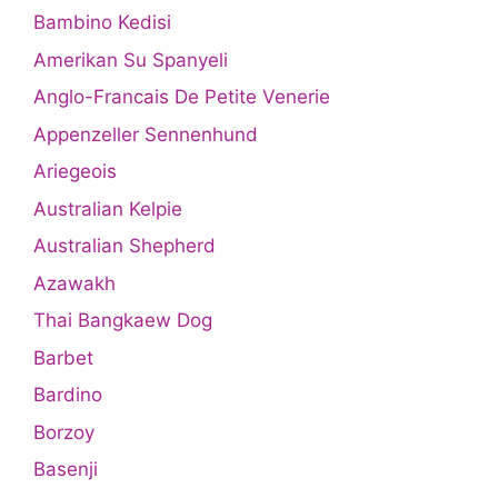
Bambino Kedisi
Amerikan Su Spanyeli
Anglo-Francais De Petite Venerie
Appenzeller Sennenhund
Ariegeois
Australian Kelpie
Australian Shepherd
Azawakh
Thai Bangkaew Dog
Barbet
Bardino
Borzoy
Basenji