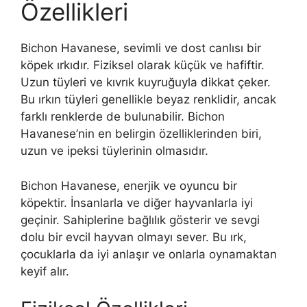
Özellikleri
Bichon Havanese, sevimli ve dost canlısı bir
köpek ırkıdır. Fiziksel olarak küçük ve hafiftir.
Uzun tüyleri ve kıvrık kuyruğuyla dikkat çeker.
Bu ırkın tüyleri genellikle beyaz renklidir, ancak
farklı renklerde de bulunabilir. Bichon
Havanese’nin en belirgin özelliklerinden biri,
uzun ve ipeksi tüylerinin olmasıdır.
Bichon Havanese, enerjik ve oyuncu bir
köpektir. İnsanlarla ve diğer hayvanlarla iyi
geçinir. Sahiplerine bağlılık gösterir ve sevgi
dolu bir evcil hayvan olmayı sever. Bu ırk,
çocuklarla da iyi anlaşır ve onlarla oynamaktan
keyif alır.