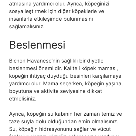
atmasına yardımcı olur. Ayrıca, köpeğinizi
sosyalleştirmek için diğer köpeklerle ve
insanlarla etkileşimde bulunmasını
sağlamalısınız.
Beslenmesi
Bichon Havanese’nin sağlıklı bir diyetle
beslenmesi önemlidir. Kaliteli köpek maması,
köpeğin ihtiyaç duyduğu besinleri karşılamaya
yardımcı olur. Mama seçerken, köpeğin yaşına,
boyutuna ve aktivite seviyesine dikkat
etmelisiniz.
Ayrıca, köpeğin su kabının her zaman temiz ve
taze suyla dolu olduğundan emin olmalısınız.
Su, köpeğin hidrasyonunu sağlar ve vücut