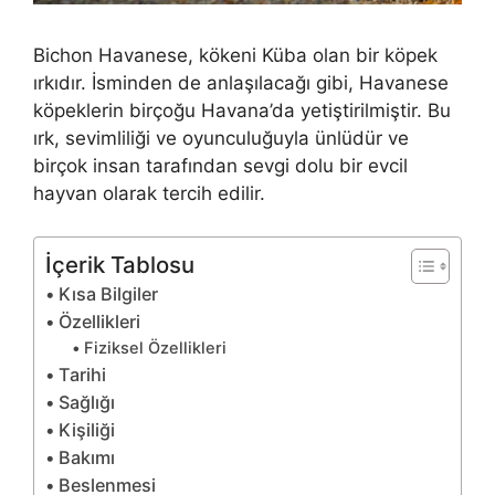
Bichon Havanese, kökeni Küba olan bir köpek
ırkıdır. İsminden de anlaşılacağı gibi, Havanese
köpeklerin birçoğu Havana’da yetiştirilmiştir. Bu
ırk, sevimliliği ve oyunculuğuyla ünlüdür ve
birçok insan tarafından sevgi dolu bir evcil
hayvan olarak tercih edilir.
İçerik Tablosu
Kısa Bilgiler
Özellikleri
Fiziksel Özellikleri
Tarihi
Sağlığı
Kişiliği
Bakımı
Beslenmesi