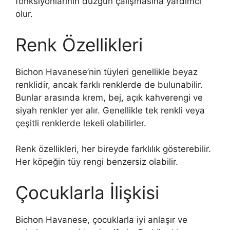
fonksiyonlarının düzgün çalışmasına yardımcı
olur.
Renk Özellikleri
Bichon Havanese’nin tüyleri genellikle beyaz
renklidir, ancak farklı renklerde de bulunabilir.
Bunlar arasında krem, bej, açık kahverengi ve
siyah renkler yer alır. Genellikle tek renkli veya
çeşitli renklerde lekeli olabilirler.
Renk özellikleri, her bireyde farklılık gösterebilir.
Her köpeğin tüy rengi benzersiz olabilir.
Çocuklarla İlişkisi
Bichon Havanese, çocuklarla iyi anlaşır ve