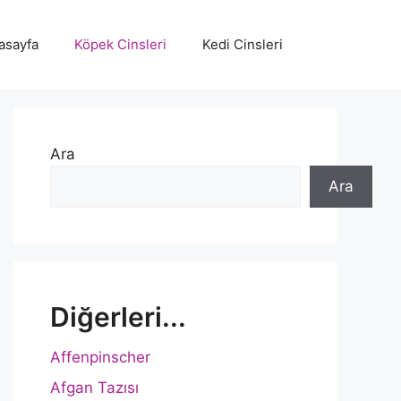
asayfa
Köpek Cinsleri
Kedi Cinsleri
Ara
Ara
Diğerleri...
Affenpinscher
Afgan Tazısı