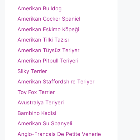
Amerikan Bulldog
Amerikan Cocker Spaniel
Amerikan Eskimo Köpeği
Amerikan Tilki Tazısı
Amerikan Tüysüz Teriyeri
Amerikan Pitbull Teriyeri
Silky Terrier
Amerikan Staffordshire Teriyeri
Toy Fox Terrier
Avustralya Teriyeri
Bambino Kedisi
Amerikan Su Spanyeli
Anglo-Francais De Petite Venerie