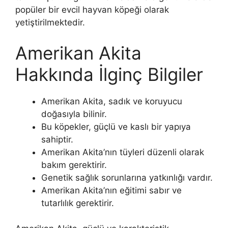
popüler bir evcil hayvan köpeği olarak
yetiştirilmektedir.
Amerikan Akita
Hakkında İlginç Bilgiler
Amerikan Akita, sadık ve koruyucu
doğasıyla bilinir.
Bu köpekler, güçlü ve kaslı bir yapıya
sahiptir.
Amerikan Akita’nın tüyleri düzenli olarak
bakım gerektirir.
Genetik sağlık sorunlarına yatkınlığı vardır.
Amerikan Akita’nın eğitimi sabır ve
tutarlılık gerektirir.