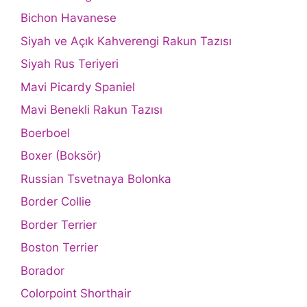
Bichon Havanese
Siyah ve Açık Kahverengi Rakun Tazısı
Siyah Rus Teriyeri
Mavi Picardy Spaniel
Mavi Benekli Rakun Tazısı
Boerboel
Boxer (Boksör)
Russian Tsvetnaya Bolonka
Border Collie
Border Terrier
Boston Terrier
Borador
Colorpoint Shorthair