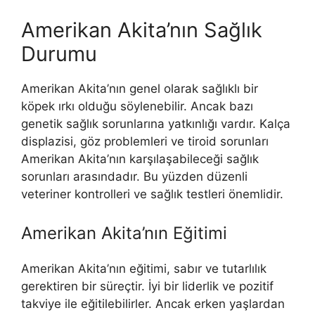
Amerikan Akita’nın Sağlık
Durumu
Amerikan Akita’nın genel olarak sağlıklı bir
köpek ırkı olduğu söylenebilir. Ancak bazı
genetik sağlık sorunlarına yatkınlığı vardır. Kalça
displazisi, göz problemleri ve tiroid sorunları
Amerikan Akita’nın karşılaşabileceği sağlık
sorunları arasındadır. Bu yüzden düzenli
veteriner kontrolleri ve sağlık testleri önemlidir.
Amerikan Akita’nın Eğitimi
Amerikan Akita’nın eğitimi, sabır ve tutarlılık
gerektiren bir süreçtir. İyi bir liderlik ve pozitif
takviye ile eğitilebilirler. Ancak erken yaşlardan