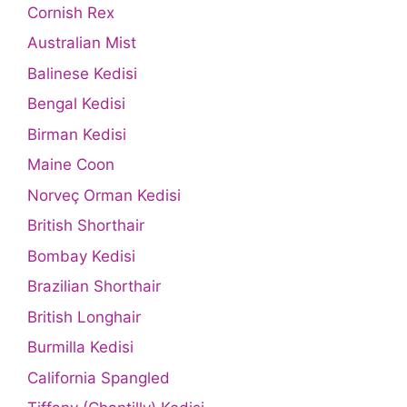
Cornish Rex
Australian Mist
Balinese Kedisi
Bengal Kedisi
Birman Kedisi
Maine Coon
Norveç Orman Kedisi
British Shorthair
Bombay Kedisi
Brazilian Shorthair
British Longhair
Burmilla Kedisi
California Spangled