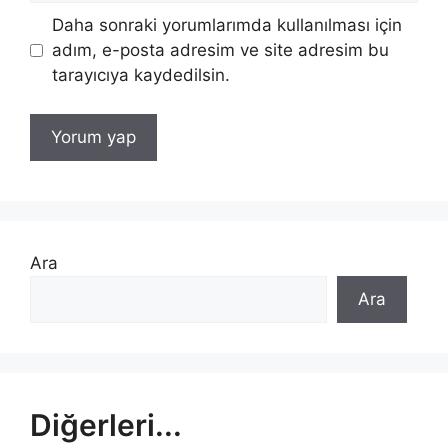
Daha sonraki yorumlarımda kullanılması için
adım, e-posta adresim ve site adresim bu
tarayıcıya kaydedilsin.
Ara
Ara
Diğerleri...