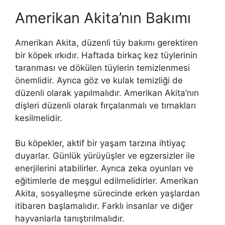
Amerikan Akita’nın Bakımı
Amerikan Akita, düzenli tüy bakımı gerektiren
bir köpek ırkıdır. Haftada birkaç kez tüylerinin
taranması ve dökülen tüylerin temizlenmesi
önemlidir. Ayrıca göz ve kulak temizliği de
düzenli olarak yapılmalıdır. Amerikan Akita’nın
dişleri düzenli olarak fırçalanmalı ve tırnakları
kesilmelidir.
Bu köpekler, aktif bir yaşam tarzına ihtiyaç
duyarlar. Günlük yürüyüşler ve egzersizler ile
enerjilerini atabilirler. Ayrıca zeka oyunları ve
eğitimlerle de meşgul edilmelidirler. Amerikan
Akita, sosyalleşme sürecinde erken yaşlardan
itibaren başlamalıdır. Farklı insanlar ve diğer
hayvanlarla tanıştırılmalıdır.