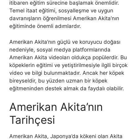
itibaren eğitim sürecine başlamak önemlidir.
Temel itaat eğitimi, sosyalleşme ve uygun
davranışların öğrenilmesi Amerikan Akita’nın
eğitiminde önemli adımlardır.
Amerikan Akita’nın güçlü ve koruyucu doğası
nedeniyle, sosyal medya platformlarında
Amerikan Akita videoları oldukça popülerdir. Bu
köpeklerin eğitimi ve yetiştirilmesiyle ilgili birçok
video ve bilgi bulunmaktadır. Ancak her köpek
bireyseldir, bu yüzden uzman bir köpek
eğitmeninden destek almak da faydalı olabilir.
Amerikan Akita’nın
Tarihçesi
Amerikan Akita, Japonya’da kökeni olan Akita