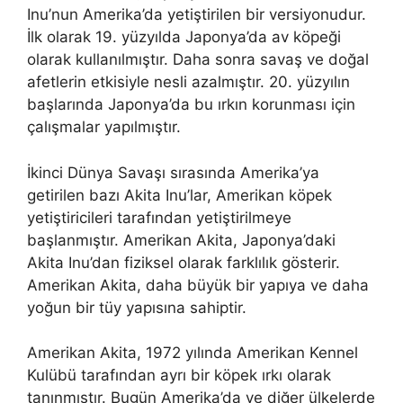
Inu’nun Amerika’da yetiştirilen bir versiyonudur.
İlk olarak 19. yüzyılda Japonya’da av köpeği
olarak kullanılmıştır. Daha sonra savaş ve doğal
afetlerin etkisiyle nesli azalmıştır. 20. yüzyılın
başlarında Japonya’da bu ırkın korunması için
çalışmalar yapılmıştır.
İkinci Dünya Savaşı sırasında Amerika’ya
getirilen bazı Akita Inu’lar, Amerikan köpek
yetiştiricileri tarafından yetiştirilmeye
başlanmıştır. Amerikan Akita, Japonya’daki
Akita Inu’dan fiziksel olarak farklılık gösterir.
Amerikan Akita, daha büyük bir yapıya ve daha
yoğun bir tüy yapısına sahiptir.
Amerikan Akita, 1972 yılında Amerikan Kennel
Kulübü tarafından ayrı bir köpek ırkı olarak
tanınmıştır. Bugün Amerika’da ve diğer ülkelerde