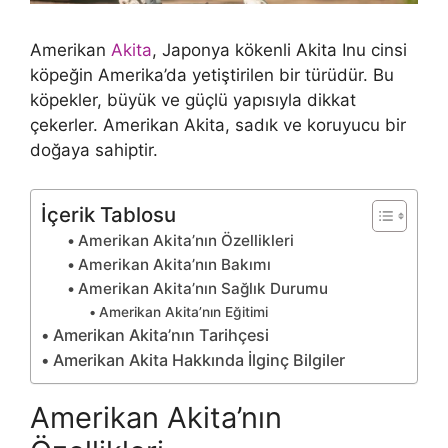
Amerikan
Akita
, Japonya kökenli Akita Inu cinsi
köpeğin Amerika’da yetiştirilen bir türüdür. Bu
köpekler, büyük ve güçlü yapısıyla dikkat
çekerler. Amerikan Akita, sadık ve koruyucu bir
doğaya sahiptir.
İçerik Tablosu
Amerikan Akita’nın Özellikleri
Amerikan Akita’nın Bakımı
Amerikan Akita’nın Sağlık Durumu
Amerikan Akita’nın Eğitimi
Amerikan Akita’nın Tarihçesi
Amerikan Akita Hakkında İlginç Bilgiler
Amerikan Akita’nın