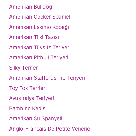
Amerikan Bulldog
Amerikan Cocker Spaniel
Amerikan Eskimo Köpeği
Amerikan Tilki Tazısı
Amerikan Tüysüz Teriyeri
Amerikan Pitbull Teriyeri
Silky Terrier
Amerikan Staffordshire Teriyeri
Toy Fox Terrier
Avustralya Teriyeri
Bambino Kedisi
Amerikan Su Spanyeli
Anglo-Francais De Petite Venerie