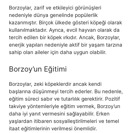
Borzoylar, zarif ve etkileyici görünüşleri
nedeniyle dünya genelinde popülerlik
kazanmıştır. Birçok ülkede gösteri köpeği olarak
kullanılmaktadır. Ayrıca, evcil hayvan olarak da
tercih edilen bir köpek ırkıdır. Ancak, Borzoylar,
enerjik yapıları nedeniyle aktif bir yaşam tarzına
sahip olan aileler için daha uygun olabilir.
Borzoy’un Eğitimi
Borzoylar, zeki köpeklerdir ancak kendi
başlarına düşünmeyi tercih ederler. Bu nedenle,
eğitim süreci sabır ve tutarlılık gerektirir. Pozitif
takviye yöntemleriyle eğitim vermek, Borzoy’un
daha iyi yanıt vermesini sağlayabilir. Erken
yaşlardan itibaren sosyalleştirilmeleri ve temel
itaat eğitimlerinin verilmesi önemlidir.