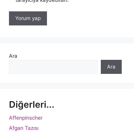
Ara
Ara
Diğerleri...
Affenpinscher
Afgan Tazısı