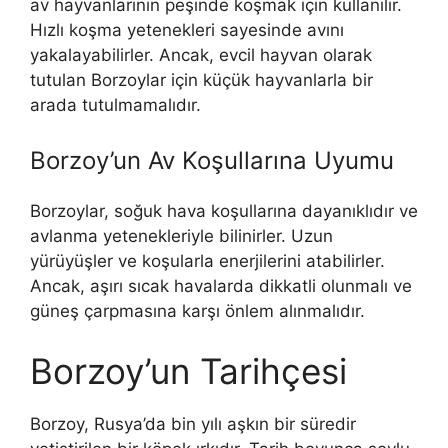
av hayvanlarının peşinde koşmak için kullanılır.
Hızlı koşma yetenekleri sayesinde avını
yakalayabilirler. Ancak, evcil hayvan olarak
tutulan Borzoylar için küçük hayvanlarla bir
arada tutulmamalıdır.
Borzoy’un Av Koşullarına Uyumu
Borzoylar, soğuk hava koşullarına dayanıklıdır ve
avlanma yetenekleriyle bilinirler. Uzun
yürüyüşler ve koşularla enerjilerini atabilirler.
Ancak, aşırı sıcak havalarda dikkatli olunmalı ve
güneş çarpmasına karşı önlem alınmalıdır.
Borzoy’un Tarihçesi
Borzoy, Rusya’da bin yılı aşkın bir süredir