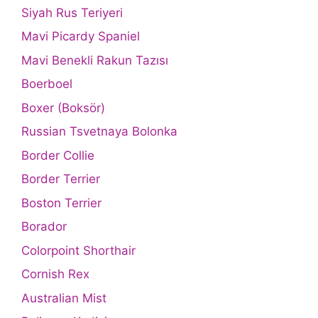
Siyah Rus Teriyeri
Mavi Picardy Spaniel
Mavi Benekli Rakun Tazısı
Boerboel
Boxer (Boksör)
Russian Tsvetnaya Bolonka
Border Collie
Border Terrier
Boston Terrier
Borador
Colorpoint Shorthair
Cornish Rex
Australian Mist