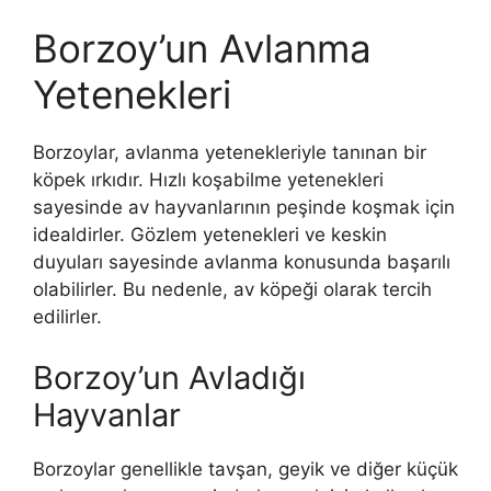
Borzoy’un Avlanma
Yetenekleri
Borzoylar, avlanma yetenekleriyle tanınan bir
köpek ırkıdır. Hızlı koşabilme yetenekleri
sayesinde av hayvanlarının peşinde koşmak için
idealdirler. Gözlem yetenekleri ve keskin
duyuları sayesinde avlanma konusunda başarılı
olabilirler. Bu nedenle, av köpeği olarak tercih
edilirler.
Borzoy’un Avladığı
Hayvanlar
Borzoylar genellikle tavşan, geyik ve diğer küçük