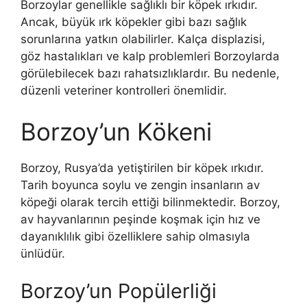
Borzoylar genellikle sağlıklı bir köpek ırkıdır.
Ancak, büyük ırk köpekler gibi bazı sağlık
sorunlarına yatkın olabilirler. Kalça displazisi,
göz hastalıkları ve kalp problemleri Borzoylarda
görülebilecek bazı rahatsızlıklardır. Bu nedenle,
düzenli veteriner kontrolleri önemlidir.
Borzoy’un Kökeni
Borzoy, Rusya’da yetiştirilen bir köpek ırkıdır.
Tarih boyunca soylu ve zengin insanların av
köpeği olarak tercih ettiği bilinmektedir. Borzoy,
av hayvanlarının peşinde koşmak için hız ve
dayanıklılık gibi özelliklere sahip olmasıyla
ünlüdür.
Borzoy’un Popülerliği