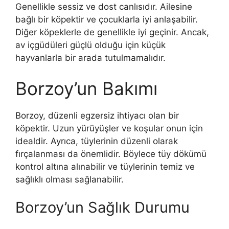
Genellikle sessiz ve dost canlısıdır. Ailesine
bağlı bir köpektir ve çocuklarla iyi anlaşabilir.
Diğer köpeklerle de genellikle iyi geçinir. Ancak,
av içgüdüleri güçlü olduğu için küçük
hayvanlarla bir arada tutulmamalıdır.
Borzoy’un Bakımı
Borzoy, düzenli egzersiz ihtiyacı olan bir
köpektir. Uzun yürüyüşler ve koşular onun için
idealdir. Ayrıca, tüylerinin düzenli olarak
fırçalanması da önemlidir. Böylece tüy dökümü
kontrol altına alınabilir ve tüylerinin temiz ve
sağlıklı olması sağlanabilir.
Borzoy’un Sağlık Durumu