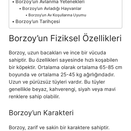
Borzoy’un Avlanma Yetenekleri
Borzoy’un Avladığı Hayvanlar
Borzoy’un Av Koşullarına Uyumu
Borzoy’un Tarihçesi
Borzoy’un Fiziksel Özellikleri
Borzoy, uzun bacakları ve ince bir vücuda
sahiptir. Bu özellikleri sayesinde hızlı koşabilen
bir köpektir. Ortalama olarak ortalama 65-85 cm
boyunda ve ortalama 25-45 kg ağırlığındadır.
Uzun ve pürüzsüz tüyleri vardır. Bu tüyler
genellikle beyaz, kahverengi, siyah veya mavi
renklere sahip olabilir.
Borzoy’un Karakteri
Borzoy, zarif ve sakin bir karaktere sahiptir.