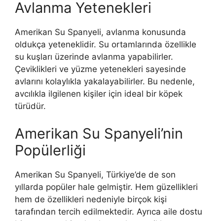
Avlanma Yetenekleri
Amerikan Su Spanyeli, avlanma konusunda
oldukça yeteneklidir. Su ortamlarında özellikle
su kuşları üzerinde avlanma yapabilirler.
Çeviklikleri ve yüzme yetenekleri sayesinde
avlarını kolaylıkla yakalayabilirler. Bu nedenle,
avcılıkla ilgilenen kişiler için ideal bir köpek
türüdür.
Amerikan Su Spanyeli’nin
Popülerliği
Amerikan Su Spanyeli, Türkiye’de de son
yıllarda popüler hale gelmiştir. Hem güzellikleri
hem de özellikleri nedeniyle birçok kişi
tarafından tercih edilmektedir. Ayrıca aile dostu