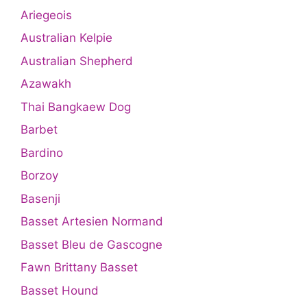
Ariegeois
Australian Kelpie
Australian Shepherd
Azawakh
Thai Bangkaew Dog
Barbet
Bardino
Borzoy
Basenji
Basset Artesien Normand
Basset Bleu de Gascogne
Fawn Brittany Basset
Basset Hound