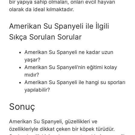
bir yapıya sahip olmaları, onları evcil hayvan
olarak da ideal kılmaktadır.
Amerikan Su Spanyeli ile İlgili
Sıkça Sorulan Sorular
Amerikan Su Spanyeli ne kadar uzun
yaşar?
Amerikan Su Spanyeli’nin eğitimi kolay
mıdır?
Amerikan Su Spanyeli ile hangi su sporları
yapılabilir?
Sonuç
Amerikan Su Spanyeli, güzellikleri ve
özellikleriyle dikkat çeken bir köpek türüdür.