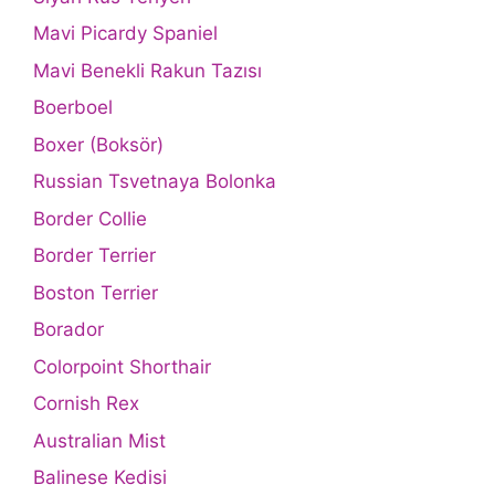
Mavi Picardy Spaniel
Mavi Benekli Rakun Tazısı
Boerboel
Boxer (Boksör)
Russian Tsvetnaya Bolonka
Border Collie
Border Terrier
Boston Terrier
Borador
Colorpoint Shorthair
Cornish Rex
Australian Mist
Balinese Kedisi