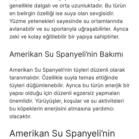
genellikle dalgalı ve orta uzunluktadır. Bu türün
en belirgin özelliği ise suya olan sevgisidir.
Yüzme yetenekleri sayesinde su ortamlarında
avlanabilir ve su sporlarıyla uğraşabilirler. Ayrıca
zeki ve kolay eğitilebilir bir yapıya sahiptirler.
Amerikan Su Spanyeli’nin Bakımı
Amerikan Su Spanyeli’nin tüyleri düzenli olarak
taranmalıdır. Özellikle suyla temas ettiğinde
tüyleri düğümlenebilir. Ayrıca bu türün enerjik bir
yapısı olduğu için düzenli egzersiz yapmaları
önemlidir. Yürüyüşler, koşular ve su aktiviteleri
bu köpeklerin enerjisini atmasına yardımcı
olacaktır.
Amerikan Su Spanyeli’nin