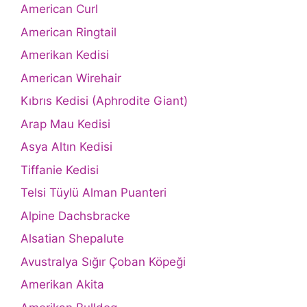
American Curl
American Ringtail
Amerikan Kedisi
American Wirehair
Kıbrıs Kedisi (Aphrodite Giant)
Arap Mau Kedisi
Asya Altın Kedisi
Tiffanie Kedisi
Telsi Tüylü Alman Puanteri
Alpine Dachsbracke
Alsatian Shepalute
Avustralya Sığır Çoban Köpeği
Amerikan Akita