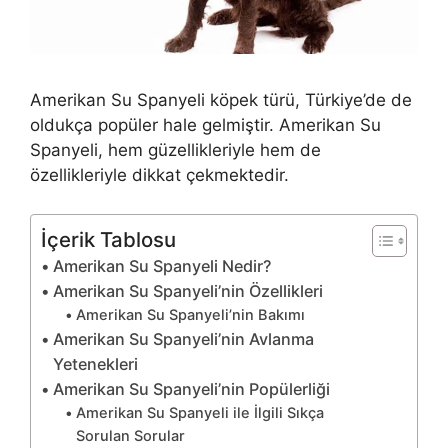
Amerikan Su Spanyeli köpek türü, Türkiye’de de
oldukça popüler hale gelmiştir. Amerikan Su
Spanyeli, hem güzellikleriyle hem de
özellikleriyle dikkat çekmektedir.
İçerik Tablosu
Amerikan Su Spanyeli Nedir?
Amerikan Su Spanyeli’nin Özellikleri
Amerikan Su Spanyeli’nin Bakımı
Amerikan Su Spanyeli’nin Avlanma
Yetenekleri
Amerikan Su Spanyeli’nin Popülerliği
Amerikan Su Spanyeli ile İlgili Sıkça
Sorulan Sorular