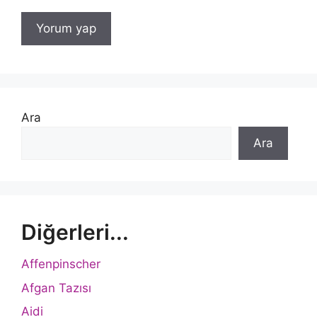
Ara
Ara
Diğerleri...
Affenpinscher
Afgan Tazısı
Aidi