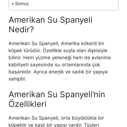
Sonuç
Amerikan Su Spanyeli
Nedir?
Amerikan Su Spanyeli, Amerika kökenli bir
köpek türüdür. Özellikle suyla olan ilişkisiyle
bilinir. Hem yüzme yeteneği hem de avlanma
kabiliyeti sayesinde su ortamlarında çok
başarılıdır. Ayrıca enerjik ve sadık bir yapıya
sahiptir.
Amerikan Su Spanyeli’nin
Özellikleri
Amerikan Su Spanyeli, orta büyüklükte bir
köpektir ve kaslı bir yapısı vardır. Tüyleri