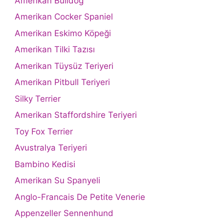
Amerikan Bulldog
Amerikan Cocker Spaniel
Amerikan Eskimo Köpeği
Amerikan Tilki Tazısı
Amerikan Tüysüz Teriyeri
Amerikan Pitbull Teriyeri
Silky Terrier
Amerikan Staffordshire Teriyeri
Toy Fox Terrier
Avustralya Teriyeri
Bambino Kedisi
Amerikan Su Spanyeli
Anglo-Francais De Petite Venerie
Appenzeller Sennenhund