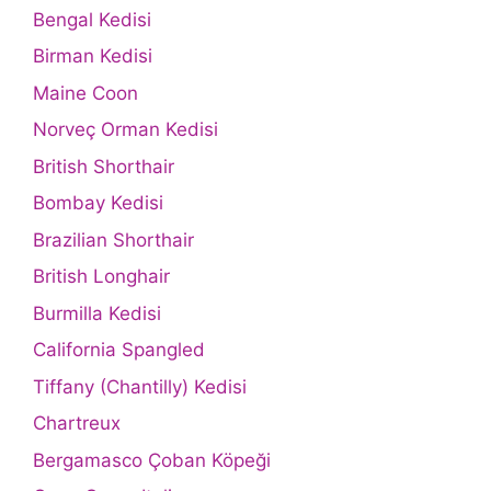
Bengal Kedisi
Birman Kedisi
Maine Coon
Norveç Orman Kedisi
British Shorthair
Bombay Kedisi
Brazilian Shorthair
British Longhair
Burmilla Kedisi
California Spangled
Tiffany (Chantilly) Kedisi
Chartreux
Bergamasco Çoban Köpeği