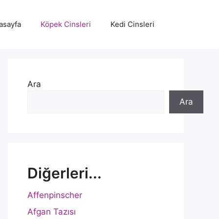
asayfa
Köpek Cinsleri
Kedi Cinsleri
Ara
Ara
Diğerleri...
Affenpinscher
Afgan Tazısı