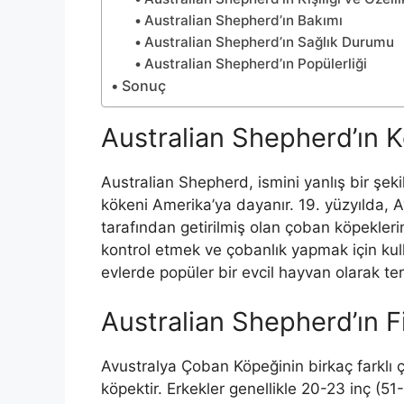
Australian Shepherd’ın Bakımı
Australian Shepherd’ın Sağlık Durumu
Australian Shepherd’ın Popülerliği
Sonuç
Australian Shepherd’ın K
Australian Shepherd, ismini yanlış bir şeki
kökeni Amerika’ya dayanır. 19. yüzyılda, 
tarafından getirilmiş olan çoban köpeklerin
kontrol etmek ve çobanlık yapmak için kul
evlerde popüler bir evcil hayvan olarak ter
Australian Shepherd’ın Fi
Avustralya Çoban Köpeğinin birkaç farklı ç
köpektir. Erkekler genellikle 20-23 inç (51