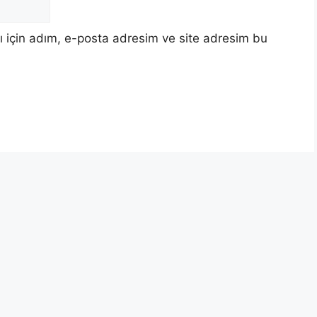
 için adım, e-posta adresim ve site adresim bu