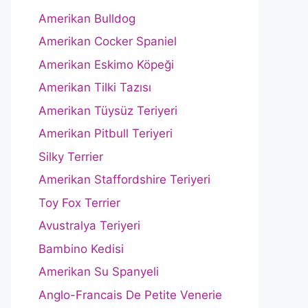
Amerikan Bulldog
Amerikan Cocker Spaniel
Amerikan Eskimo Köpeği
Amerikan Tilki Tazısı
Amerikan Tüysüz Teriyeri
Amerikan Pitbull Teriyeri
Silky Terrier
Amerikan Staffordshire Teriyeri
Toy Fox Terrier
Avustralya Teriyeri
Bambino Kedisi
Amerikan Su Spanyeli
Anglo-Francais De Petite Venerie