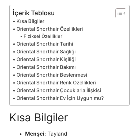
İçerik Tablosu
Kısa Bilgiler
Oriental Shorthair Özellikleri
Fiziksel Özellikleri
Oriental Shorthair Tarihi
Oriental Shorthair Sağlığı
Oriental Shorthair Kişiliği
Oriental Shorthair Bakımı
Oriental Shorthair Beslenmesi
Oriental Shorthair Renk Özellikleri
Oriental Shorthair Çocuklarla İlişkisi
Oriental Shorthair Ev İçin Uygun mu?
Kısa Bilgiler
Menşei:
Tayland