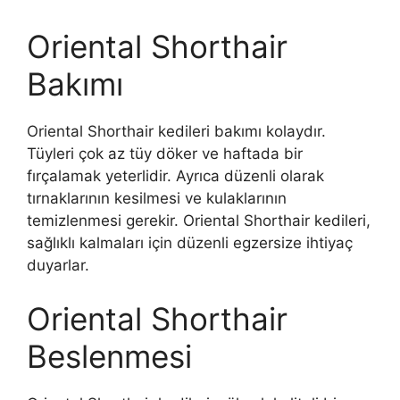
Oriental Shorthair
Bakımı
Oriental Shorthair kedileri bakımı kolaydır.
Tüyleri çok az tüy döker ve haftada bir
fırçalamak yeterlidir. Ayrıca düzenli olarak
tırnaklarının kesilmesi ve kulaklarının
temizlenmesi gerekir. Oriental Shorthair kedileri,
sağlıklı kalmaları için düzenli egzersize ihtiyaç
duyarlar.
Oriental Shorthair
Beslenmesi