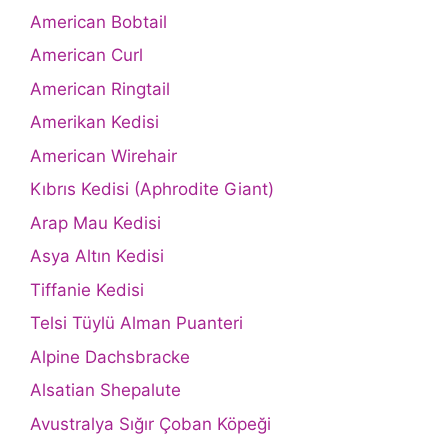
American Bobtail
American Curl
American Ringtail
Amerikan Kedisi
American Wirehair
Kıbrıs Kedisi (Aphrodite Giant)
Arap Mau Kedisi
Asya Altın Kedisi
Tiffanie Kedisi
Telsi Tüylü Alman Puanteri
Alpine Dachsbracke
Alsatian Shepalute
Avustralya Sığır Çoban Köpeği