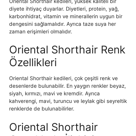
Oriental Shorthair kedileri, yüksek kaliteli bir
diyete ihtiyaç duyarlar. Diyetleri, protein, yağ,
karbonhidrat, vitamin ve minerallerin uygun bir
dengesini sağlamalıdır. Ayrıca taze suya her
zaman erişimleri olmalıdır.
Oriental Shorthair Renk
Özellikleri
Oriental Shorthair kedileri, çok çeşitli renk ve
desenlerde bulunabilir. En yaygın renkler beyaz,
siyah, kırmızı, mavi ve kremdir. Ayrıca
kahverengi, mavi, turuncu ve leylak gibi seyreltik
renklerde de bulunabilirler.
Oriental Shorthair