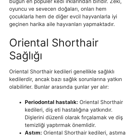
bugün en popüler kedi ırklarından biridir. Zeki,
oyuncu ve sevecen doğaları, onları hem
çocuklarla hem de diğer evcil hayvanlarla iyi
geçinen harika aile hayvanları yapmaktadır.
Oriental Shorthair
Sağlığı
Oriental Shorthair kedileri genellikle sağlıklı
kedilerdir, ancak bazı sağlık sorunlarına yatkın
olabilirler. Bunlar arasında şunlar yer alır:
Periodontal hastalık:
Oriental Shorthair
kedileri, diş eti hastalığına yatkındır.
Dişlerini düzenli olarak fırçalamak ve diş
temizliği yaptırmak önemlidir.
Astım:
Oriental Shorthair kedileri, astıma