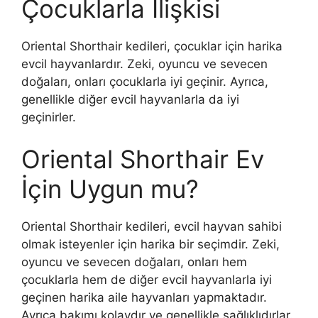
Çocuklarla İlişkisi
Oriental Shorthair kedileri, çocuklar için harika
evcil hayvanlardır. Zeki, oyuncu ve sevecen
doğaları, onları çocuklarla iyi geçinir. Ayrıca,
genellikle diğer evcil hayvanlarla da iyi
geçinirler.
Oriental Shorthair Ev
İçin Uygun mu?
Oriental Shorthair kedileri, evcil hayvan sahibi
olmak isteyenler için harika bir seçimdir. Zeki,
oyuncu ve sevecen doğaları, onları hem
çocuklarla hem de diğer evcil hayvanlarla iyi
geçinen harika aile hayvanları yapmaktadır.
Ayrıca bakımı kolaydır ve genellikle sağlıklıdırlar.