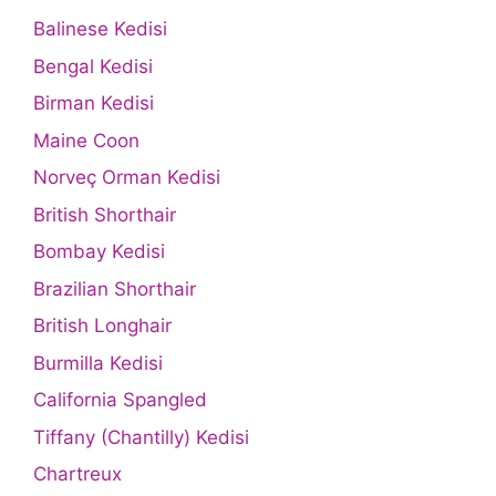
Balinese Kedisi
Bengal Kedisi
Birman Kedisi
Maine Coon
Norveç Orman Kedisi
British Shorthair
Bombay Kedisi
Brazilian Shorthair
British Longhair
Burmilla Kedisi
California Spangled
Tiffany (Chantilly) Kedisi
Chartreux