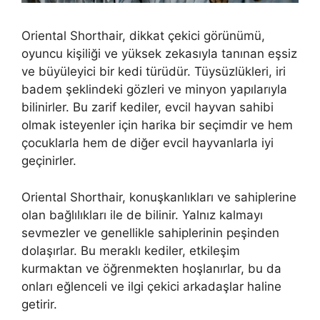
Oriental Shorthair, dikkat çekici görünümü,
oyuncu kişiliği ve yüksek zekasıyla tanınan eşsiz
ve büyüleyici bir kedi türüdür. Tüysüzlükleri, iri
badem şeklindeki gözleri ve minyon yapılarıyla
bilinirler. Bu zarif kediler, evcil hayvan sahibi
olmak isteyenler için harika bir seçimdir ve hem
çocuklarla hem de diğer evcil hayvanlarla iyi
geçinirler.
Oriental Shorthair, konuşkanlıkları ve sahiplerine
olan bağlılıkları ile de bilinir. Yalnız kalmayı
sevmezler ve genellikle sahiplerinin peşinden
dolaşırlar. Bu meraklı kediler, etkileşim
kurmaktan ve öğrenmekten hoşlanırlar, bu da
onları eğlenceli ve ilgi çekici arkadaşlar haline
getirir.