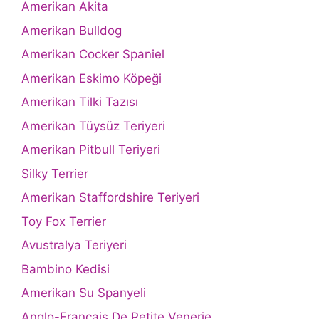
Amerikan Akita
Amerikan Bulldog
Amerikan Cocker Spaniel
Amerikan Eskimo Köpeği
Amerikan Tilki Tazısı
Amerikan Tüysüz Teriyeri
Amerikan Pitbull Teriyeri
Silky Terrier
Amerikan Staffordshire Teriyeri
Toy Fox Terrier
Avustralya Teriyeri
Bambino Kedisi
Amerikan Su Spanyeli
Anglo-Francais De Petite Venerie