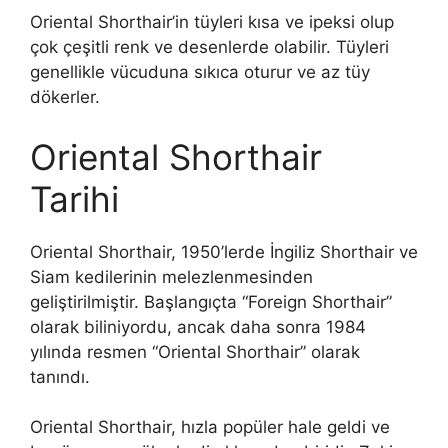
Oriental Shorthair’in tüyleri kısa ve ipeksi olup
çok çeşitli renk ve desenlerde olabilir. Tüyleri
genellikle vücuduna sıkıca oturur ve az tüy
dökerler.
Oriental Shorthair
Tarihi
Oriental Shorthair, 1950’lerde İngiliz Shorthair ve
Siam kedilerinin melezlenmesinden
geliştirilmiştir. Başlangıçta “Foreign Shorthair”
olarak biliniyordu, ancak daha sonra 1984
yılında resmen “Oriental Shorthair” olarak
tanındı.
Oriental Shorthair, hızla popüler hale geldi ve