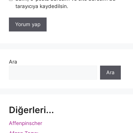
tarayıcıya kaydedilsin.
Ara
Ara
Diğerleri...
Affenpinscher