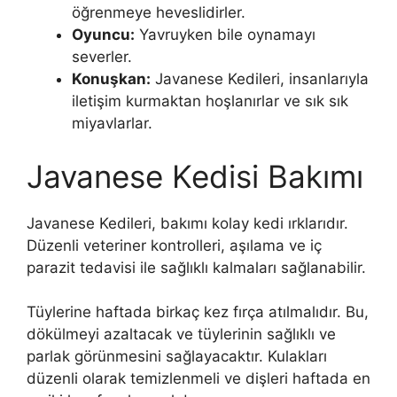
öğrenmeye heveslidirler.
Oyuncu:
Yavruyken bile oynamayı
severler.
Konuşkan:
Javanese Kedileri, insanlarıyla
iletişim kurmaktan hoşlanırlar ve sık sık
miyavlarlar.
Javanese Kedisi Bakımı
Javanese Kedileri, bakımı kolay kedi ırklarıdır.
Düzenli veteriner kontrolleri, aşılama ve iç
parazit tedavisi ile sağlıklı kalmaları sağlanabilir.
Tüylerine haftada birkaç kez fırça atılmalıdır. Bu,
dökülmeyi azaltacak ve tüylerinin sağlıklı ve
parlak görünmesini sağlayacaktır. Kulakları
düzenli olarak temizlenmeli ve dişleri haftada en