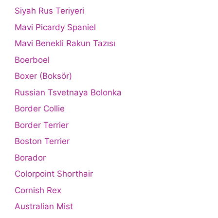
Siyah Rus Teriyeri
Mavi Picardy Spaniel
Mavi Benekli Rakun Tazısı
Boerboel
Boxer (Boksör)
Russian Tsvetnaya Bolonka
Border Collie
Border Terrier
Boston Terrier
Borador
Colorpoint Shorthair
Cornish Rex
Australian Mist