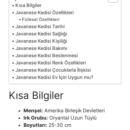
Kısa Bilgiler
Javanese Kedisi Özellikleri
Fiziksel Özellikleri
Javanese Kedisi Tarihi
Javanese Kedisi Sağlığı
Javanese Kedisi Kişiliği
Javanese Kedisi Bakımı
Javanese Kedisi Beslenmesi
Javanese Kedisi Renk Özellikleri
Javanese Kedisi Çocuklarla İlişkisi
Javanese Kedisi Ev İçin Uygun mu?
Kısa Bilgiler
Menşei:
Amerika Birleşik Devletleri
Irk Grubu:
Oryantal Uzun Tüylü
Boyutları:
25-30 cm