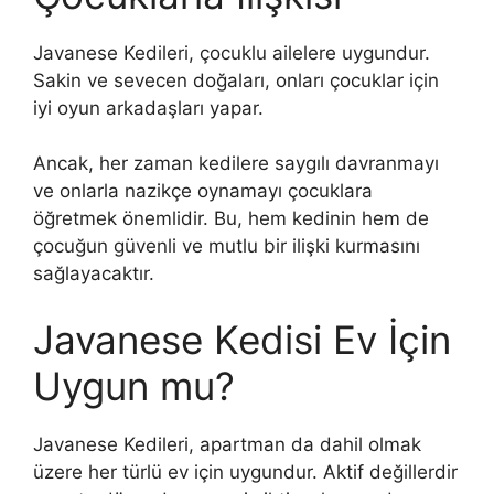
Javanese Kedileri, çocuklu ailelere uygundur.
Sakin ve sevecen doğaları, onları çocuklar için
iyi oyun arkadaşları yapar.
Ancak, her zaman kedilere saygılı davranmayı
ve onlarla nazikçe oynamayı çocuklara
öğretmek önemlidir. Bu, hem kedinin hem de
çocuğun güvenli ve mutlu bir ilişki kurmasını
sağlayacaktır.
Javanese Kedisi Ev İçin
Uygun mu?
Javanese Kedileri, apartman da dahil olmak
üzere her türlü ev için uygundur. Aktif değillerdir