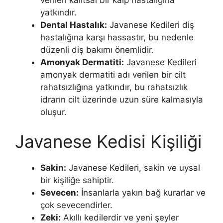
yatkındır.
Dental Hastalık:
Javanese Kedileri diş
hastalığına karşı hassastır, bu nedenle
düzenli diş bakımı önemlidir.
Amonyak Dermatiti:
Javanese Kedileri
amonyak dermatiti adı verilen bir cilt
rahatsızlığına yatkındır, bu rahatsızlık
idrarın cilt üzerinde uzun süre kalmasıyla
oluşur.
Javanese Kedisi Kişiliği
Sakin:
Javanese Kedileri, sakin ve uysal
bir kişiliğe sahiptir.
Sevecen:
İnsanlarla yakın bağ kurarlar ve
çok sevecendirler.
Zeki:
Akıllı kedilerdir ve yeni şeyler