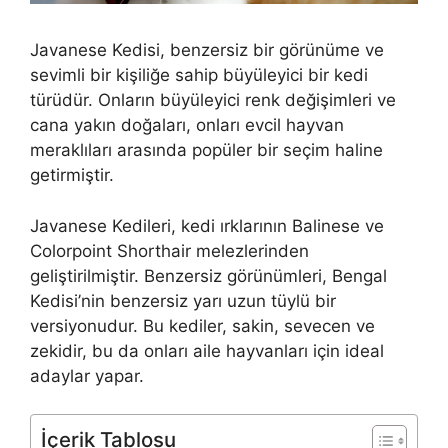
Javanese Kedisi, benzersiz bir görünüme ve
sevimli bir kişiliğe sahip büyüleyici bir kedi
türüdür. Onların büyüleyici renk değişimleri ve
cana yakın doğaları, onları evcil hayvan
meraklıları arasında popüler bir seçim haline
getirmiştir.
Javanese Kedileri, kedi ırklarının Balinese ve
Colorpoint Shorthair melezlerinden
geliştirilmiştir. Benzersiz görünümleri, Bengal
Kedisi’nin benzersiz yarı uzun tüylü bir
versiyonudur. Bu kediler, sakin, sevecen ve
zekidir, bu da onları aile hayvanları için ideal
adaylar yapar.
İçerik Tablosu