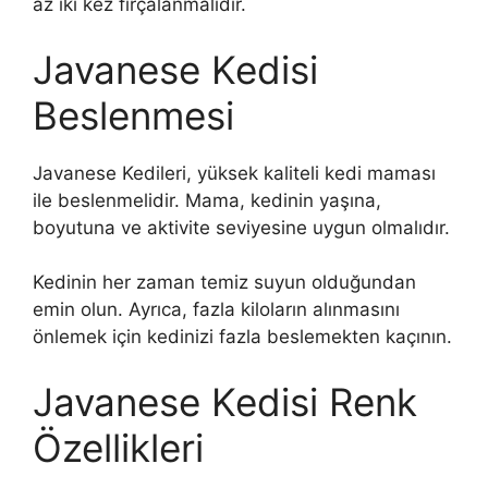
az iki kez fırçalanmalıdır.
Javanese Kedisi
Beslenmesi
Javanese Kedileri, yüksek kaliteli kedi maması
ile beslenmelidir. Mama, kedinin yaşına,
boyutuna ve aktivite seviyesine uygun olmalıdır.
Kedinin her zaman temiz suyun olduğundan
emin olun. Ayrıca, fazla kiloların alınmasını
önlemek için kedinizi fazla beslemekten kaçının.
Javanese Kedisi Renk
Özellikleri