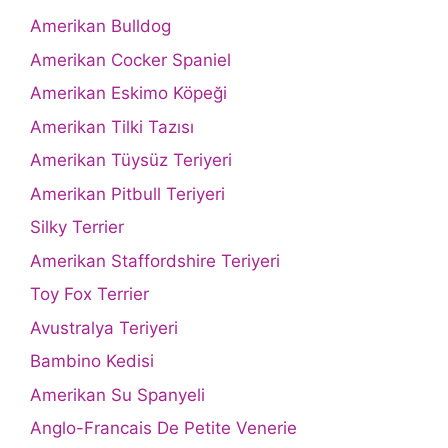
Amerikan Bulldog
Amerikan Cocker Spaniel
Amerikan Eskimo Köpeği
Amerikan Tilki Tazısı
Amerikan Tüysüz Teriyeri
Amerikan Pitbull Teriyeri
Silky Terrier
Amerikan Staffordshire Teriyeri
Toy Fox Terrier
Avustralya Teriyeri
Bambino Kedisi
Amerikan Su Spanyeli
Anglo-Francais De Petite Venerie