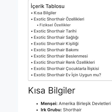
İçerik Tablosu
Kısa Bilgiler
Exotic Shorthair Özellikleri
Fiziksel Özellikler
Exotic Shorthair Tarihi
Exotic Shorthair Sağlığı
Exotic Shorthair Kişiliği
Exotic Shorthair Bakımı
Exotic Shorthair Beslenmesi
Exotic Shorthair Renk Özellikleri
Exotic Shorthair Çocuklarla İlişkisi
Exotic Shorthair Ev İçin Uygun mu?
Kısa Bilgiler
Menşei:
Amerika Birleşik Devletleri
Irk Grubu:
Shorthair