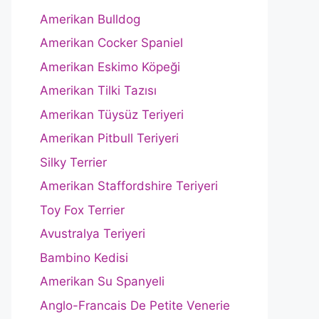
Amerikan Bulldog
Amerikan Cocker Spaniel
Amerikan Eskimo Köpeği
Amerikan Tilki Tazısı
Amerikan Tüysüz Teriyeri
Amerikan Pitbull Teriyeri
Silky Terrier
Amerikan Staffordshire Teriyeri
Toy Fox Terrier
Avustralya Teriyeri
Bambino Kedisi
Amerikan Su Spanyeli
Anglo-Francais De Petite Venerie