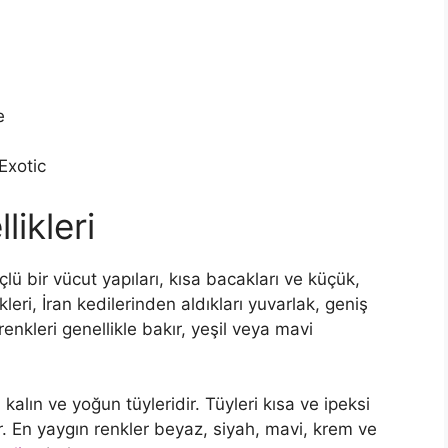
e
Exotic
likleri
çlü bir vücut yapıları, kısa bacakları ve küçük,
kleri, İran kedilerinden aldıkları yuvarlak, geniş
enkleri genellikle bakır, yeşil veya mavi
, kalın ve yoğun tüyleridir. Tüyleri kısa ve ipeksi
ir. En yaygın renkler beyaz, siyah, mavi, krem ve