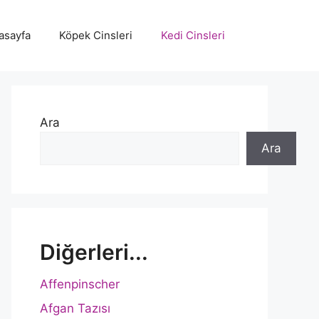
asayfa
Köpek Cinsleri
Kedi Cinsleri
Ara
Ara
Diğerleri...
Affenpinscher
Afgan Tazısı