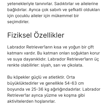
yetenekleriyle tanınırlar. Sadıktırlar ve ailelerine
bağlıdırlar. Ayrıca çok sabırlı ve şefkatli oldukları
için çocuklu aileler için mükemmel bir
seçimdirler.
Fiziksel Özellikler
Labrador Retriever’ların kısa ve yoğun bir çift
katmanı vardır. Bu katman onları soğuktan korur
ve suya dayanıklıdır. Labrador Retriever’ların üç
renkte olabilirler: siyah, sarı ve çikolata.
Bu köpekler güçlü ve atletiktir. Orta
büyüklüktedirler ve genellikle 54-63 cm
boyunda ve 25-36 kg ağırlığındadırlar. Labrador
Retriever’lar ayrıca yüzme ve koşma gibi
aktivitelerden hoşlanırlar.