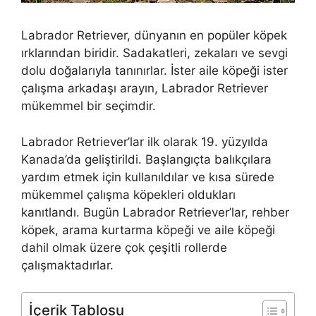
Labrador Retriever, dünyanın en popüler köpek
ırklarından biridir. Sadakatleri, zekaları ve sevgi
dolu doğalarıyla tanınırlar. İster aile köpeği ister
çalışma arkadaşı arayın, Labrador Retriever
mükemmel bir seçimdir.
Labrador Retriever’lar ilk olarak 19. yüzyılda
Kanada’da geliştirildi. Başlangıçta balıkçılara
yardım etmek için kullanıldılar ve kısa sürede
mükemmel çalışma köpekleri oldukları
kanıtlandı. Bugün Labrador Retriever’lar, rehber
köpek, arama kurtarma köpeği ve aile köpeği
dahil olmak üzere çok çeşitli rollerde
çalışmaktadırlar.
İçerik Tablosu