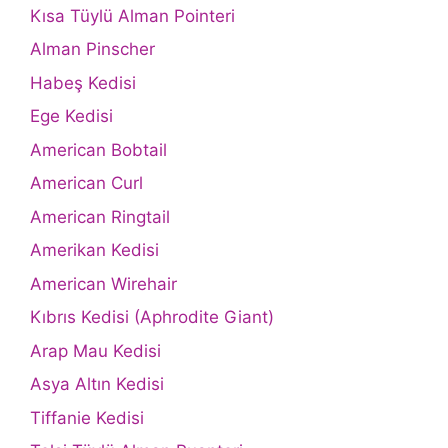
Kısa Tüylü Alman Pointeri
Alman Pinscher
Habeş Kedisi
Ege Kedisi
American Bobtail
American Curl
American Ringtail
Amerikan Kedisi
American Wirehair
Kıbrıs Kedisi (Aphrodite Giant)
Arap Mau Kedisi
Asya Altın Kedisi
Tiffanie Kedisi