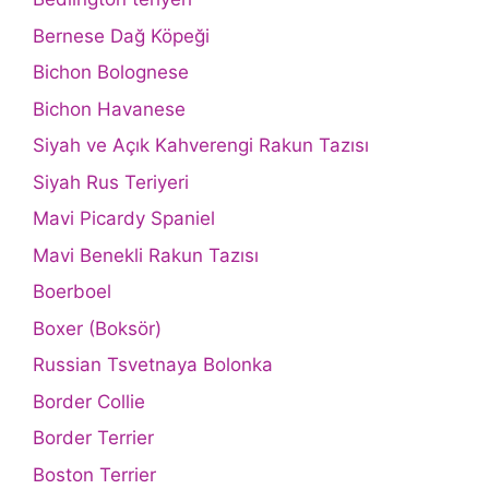
Bernese Dağ Köpeği
Bichon Bolognese
Bichon Havanese
Siyah ve Açık Kahverengi Rakun Tazısı
Siyah Rus Teriyeri
Mavi Picardy Spaniel
Mavi Benekli Rakun Tazısı
Boerboel
Boxer (Boksör)
Russian Tsvetnaya Bolonka
Border Collie
Border Terrier
Boston Terrier