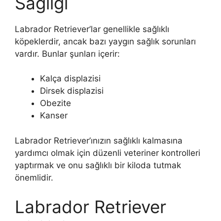
Sağlığı
Labrador Retriever’lar genellikle sağlıklı
köpeklerdir, ancak bazı yaygın sağlık sorunları
vardır. Bunlar şunları içerir:
Kalça displazisi
Dirsek displazisi
Obezite
Kanser
Labrador Retriever’ınızın sağlıklı kalmasına
yardımcı olmak için düzenli veteriner kontrolleri
yaptırmak ve onu sağlıklı bir kiloda tutmak
önemlidir.
Labrador Retriever