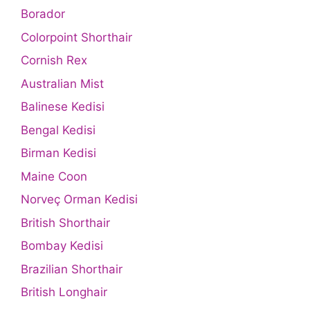
Borador
Colorpoint Shorthair
Cornish Rex
Australian Mist
Balinese Kedisi
Bengal Kedisi
Birman Kedisi
Maine Coon
Norveç Orman Kedisi
British Shorthair
Bombay Kedisi
Brazilian Shorthair
British Longhair