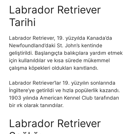
Labrador Retriever
Tarihi
Labrador Retriever, 19. yüzyılda Kanada’da
Newfoundland’daki St. John’s kentinde
geliştirildi. Başlangıçta balıkçılara yardım etmek
için kullanıldılar ve kısa sürede mükemmel
çalışma köpekleri oldukları kanıtlandı.
Labrador Retriever’lar 19. yüzyılın sonlarında
İngiltere’ye getirildi ve hızla popülerlik kazandı.
1903 yılında American Kennel Club tarafından
bir ırk olarak tanındılar.
Labrador Retriever