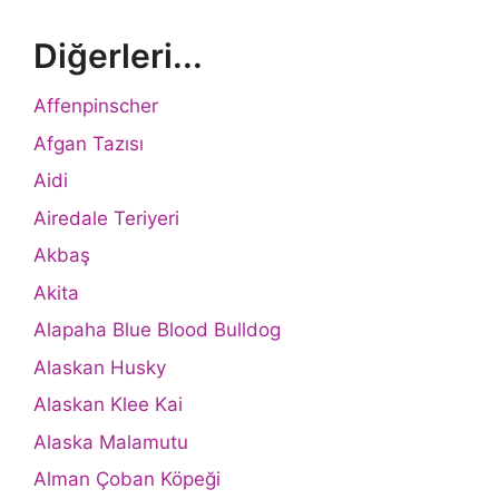
Diğerleri...
Affenpinscher
Afgan Tazısı
Aidi
Airedale Teriyeri
Akbaş
Akita
Alapaha Blue Blood Bulldog
Alaskan Husky
Alaskan Klee Kai
Alaska Malamutu
Alman Çoban Köpeği