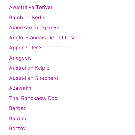
Avustralya Teriyeri
Bambino Kedisi
Amerikan Su Spanyeli
Anglo-Francais De Petite Venerie
Appenzeller Sennenhund
Ariegeois
Australian Kelpie
Australian Shepherd
Azawakh
Thai Bangkaew Dog
Barbet
Bardino
Borzoy