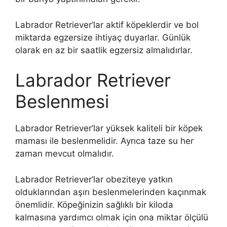
Labrador Retriever’lar aktif köpeklerdir ve bol
miktarda egzersize ihtiyaç duyarlar. Günlük
olarak en az bir saatlik egzersiz almalıdırlar.
Labrador Retriever
Beslenmesi
Labrador Retriever’lar yüksek kaliteli bir köpek
maması ile beslenmelidir. Ayrıca taze su her
zaman mevcut olmalıdır.
Labrador Retriever’lar obeziteye yatkın
olduklarından aşırı beslenmelerinden kaçınmak
önemlidir. Köpeğinizin sağlıklı bir kiloda
kalmasına yardımcı olmak için ona miktar ölçülü