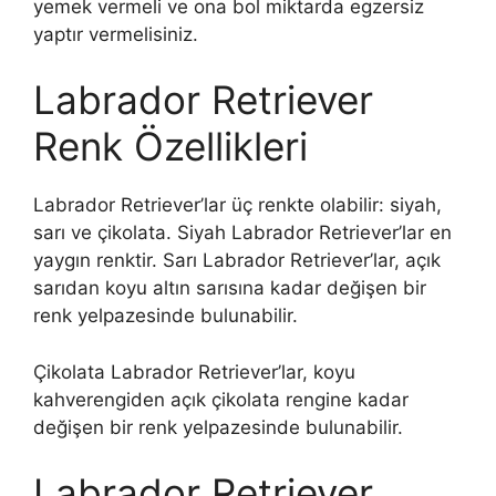
yemek vermeli ve ona bol miktarda egzersiz
yaptır vermelisiniz.
Labrador Retriever
Renk Özellikleri
Labrador Retriever’lar üç renkte olabilir: siyah,
sarı ve çikolata. Siyah Labrador Retriever’lar en
yaygın renktir. Sarı Labrador Retriever’lar, açık
sarıdan koyu altın sarısına kadar değişen bir
renk yelpazesinde bulunabilir.
Çikolata Labrador Retriever’lar, koyu
kahverengiden açık çikolata rengine kadar
değişen bir renk yelpazesinde bulunabilir.
Labrador Retriever