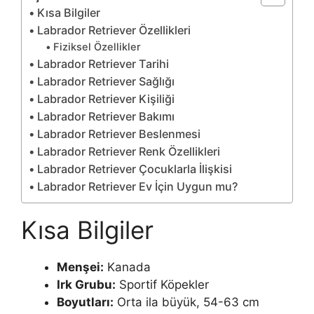
Kısa Bilgiler
Labrador Retriever Özellikleri
Fiziksel Özellikler
Labrador Retriever Tarihi
Labrador Retriever Sağlığı
Labrador Retriever Kişiliği
Labrador Retriever Bakımı
Labrador Retriever Beslenmesi
Labrador Retriever Renk Özellikleri
Labrador Retriever Çocuklarla İlişkisi
Labrador Retriever Ev İçin Uygun mu?
Kısa Bilgiler
Menşei:
Kanada
Irk Grubu:
Sportif Köpekler
Boyutları:
Orta ila büyük, 54-63 cm