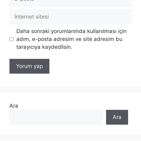
posta
İnternet
sitesi
Daha sonraki yorumlarımda kullanılması için
adım, e-posta adresim ve site adresim bu
tarayıcıya kaydedilsin.
Ara
Ara