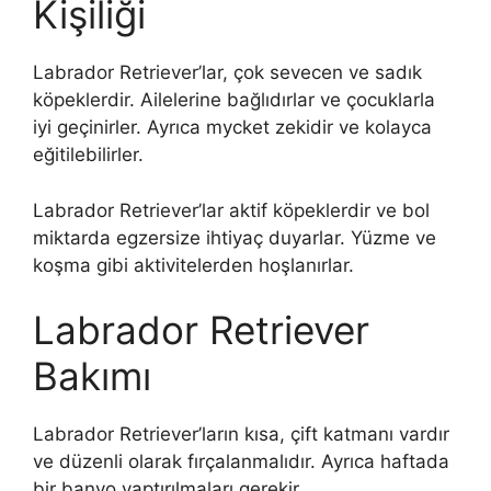
Kişiliği
Labrador Retriever’lar, çok sevecen ve sadık
köpeklerdir. Ailelerine bağlıdırlar ve çocuklarla
iyi geçinirler. Ayrıca mycket zekidir ve kolayca
eğitilebilirler.
Labrador Retriever’lar aktif köpeklerdir ve bol
miktarda egzersize ihtiyaç duyarlar. Yüzme ve
koşma gibi aktivitelerden hoşlanırlar.
Labrador Retriever
Bakımı
Labrador Retriever’ların kısa, çift katmanı vardır
ve düzenli olarak fırçalanmalıdır. Ayrıca haftada
bir banyo yaptırılmaları gerekir.